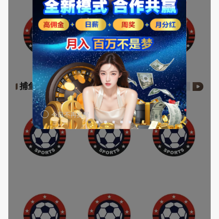
捕鱼游戏
查看更多
今日不再提醒