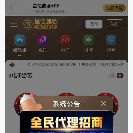
星亿赌场
APP
下载APP，体验更多游戏！
登录
注册
娱乐场
视讯
电子
棋牌
捕鱼
欢迎莅临星亿赌场 9979.VIP ！❤️多款数字钱包存取极
电子游艺